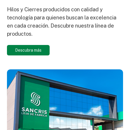
Hilos y Cierres producidos con calidad y
tecnología para quienes buscan la excelencia
en cada creación. Descubre nuestra línea de
productos.
Descubra más