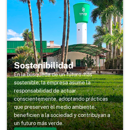
Sostenibilidad
En la búsqueda de un futuro más
sostenible, la empresa asume la
responsabilidad de actuar
conscientemente, adoptando prácticas
que preserven el medio ambiente,
beneficien a la sociedad y contribuyan a
un futuro más verde.