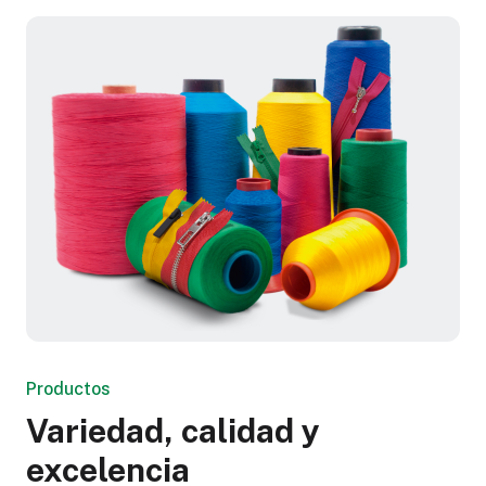
Productos
Variedad, calidad y
excelencia