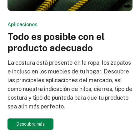
Aplicaciones
Todo es posible con el
producto adecuado
La costura está presente en la ropa, los zapatos
e incluso en los muebles de tu hogar. Descubre
las principales aplicaciones del mercado, así
como nuestra indicación de hilos, cierres, tipo de
costura y tipo de puntada para que tu producto
sea aún más perfecto.
Descubra más