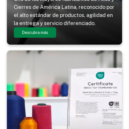
Cierres de América Latina, reconocido por
el alto estándar de productos, agilidad en
la entrega y servicio diferenciado.
Descubra más