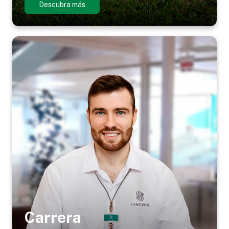
Descubra más
Carrera