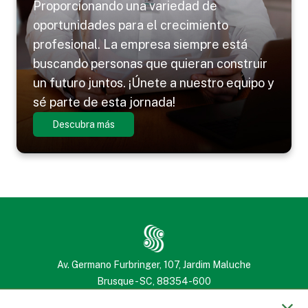
Proporcionando una variedad de
oportunidades para el crecimiento
profesional. La empresa siempre está
buscando personas que quieran construir
un futuro juntos. ¡Únete a nuestro equipo y
sé parte de esta jornada!
Descubra más
Av. Germano Furbringer, 107, Jardim Maluche
Brusque - SC, 88354-600
(47) 3251 2222
(47) 3251 2222