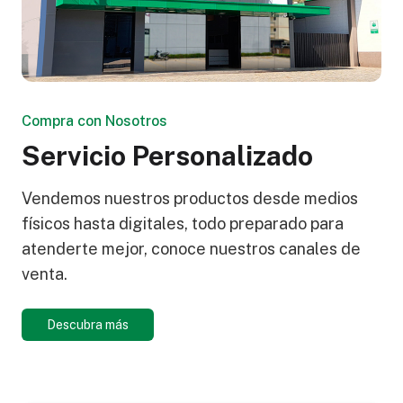
Compra con Nosotros
Servicio Personalizado
Vendemos nuestros productos desde medios
físicos hasta digitales, todo preparado para
atenderte mejor, conoce nuestros canales de
venta.
Descubra más