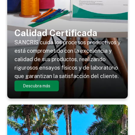
Calidad Certificada
SANCRIS cuida los procesos productivos y
está comprometido con la excelencia y
calidad de sus productos, realizando
rigurosos ensayos físicos y de laboratorio
que garantizan la satisfacción del cliente.
Descubra más