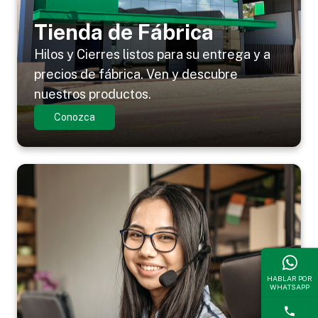
Tienda de Fábrica
Hilos y Cierres listos para su entrega y a
precios de fábrica. Ven y descubre
nuestros productos.
Conozca
HABLAR POR
WHATSAPP