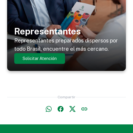
Representantes
Representantes preparados dispersos por
todo Brasil, encuentre el más cercano.
Solicitar Atención
Compartir