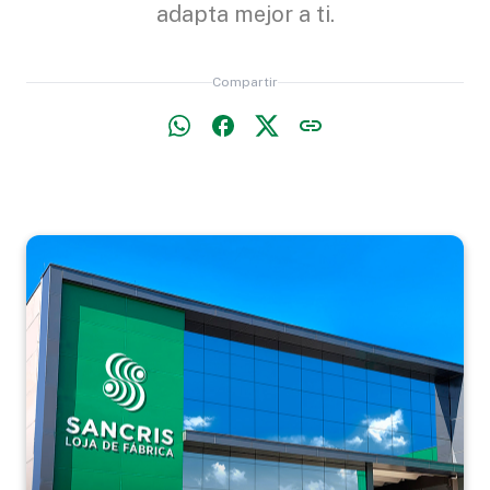
adapta mejor a ti.
Compartir