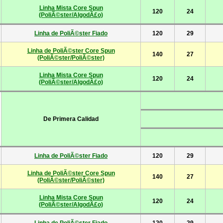
Linha Mista Core Spun
120
24
(PoliÃ©ster/AlgodÃ£o)
Linha de PoliÃ©ster Fiado
120
29
Linha de PoliÃ©ster Core Spun
140
27
(PoliÃ©ster/PoliÃ©ster)
Linha Mista Core Spun
120
24
(PoliÃ©ster/AlgodÃ£o)
De Primera Calidad
Linha de PoliÃ©ster Fiado
120
29
Linha de PoliÃ©ster Core Spun
140
27
(PoliÃ©ster/PoliÃ©ster)
Linha Mista Core Spun
120
24
(PoliÃ©ster/AlgodÃ£o)