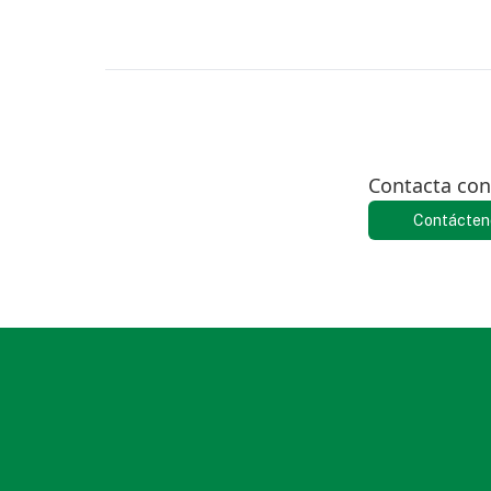
Contacta con
Contácten