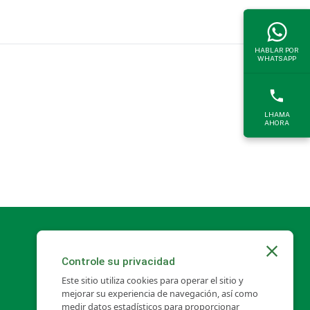
HABLAR POR
WHATSAPP
LHAMA
AHORA
Controle su privacidad
Este sitio utiliza cookies para operar el sitio y
mejorar su experiencia de navegación, así como
medir datos estadísticos para proporcionar