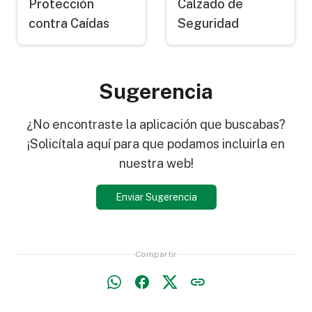
Protección
Calzado de
contra Caídas
Seguridad
Sugerencia
¿No encontraste la aplicación que buscabas?
¡Solicítala aquí para que podamos incluirla en
nuestra web!
Enviar Sugerencia
Compartir