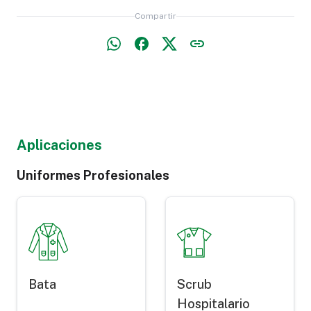
Compartir
Aplicaciones
Uniformes Profesionales
Bata
Scrub
Hospitalario