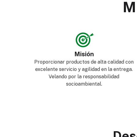
Mi
Misión
Proporcionar productos de alta calidad con
excelente servicio y agilidad en la entrega.
Velando por la responsabilidad
socioambiental.
Des