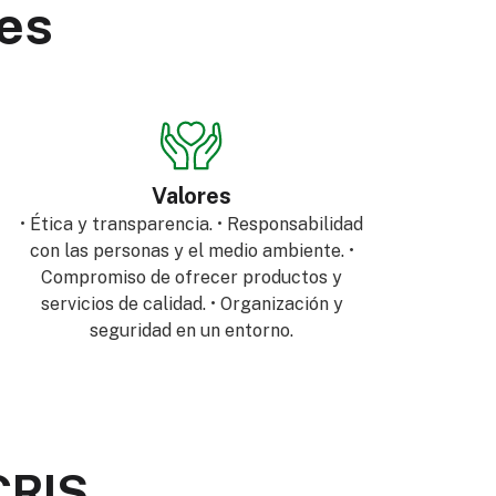
res
Valores
• Ética y transparencia. • Responsabilidad
con las personas y el medio ambiente. •
Compromiso de ofrecer productos y
servicios de calidad. • Organización y
seguridad en un entorno.
CRIS