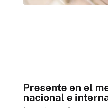
Presente en el m
nacional e intern