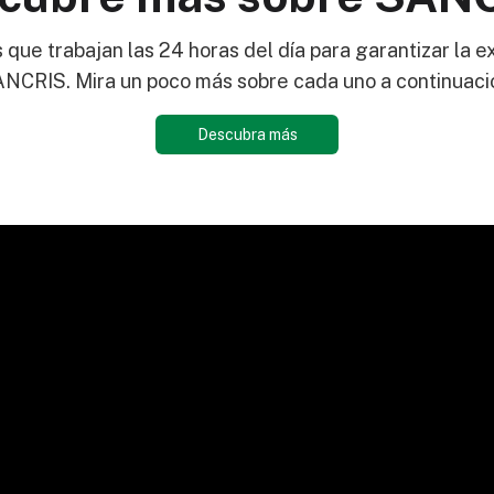
 que trabajan las 24 horas del día para garantizar la 
NCRIS. Mira un poco más sobre cada uno a continuaci
Descubra más