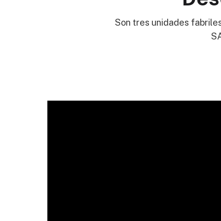
Son tres unidades fabriles
SA