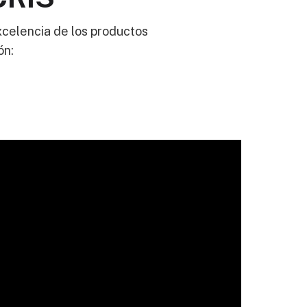
excelencia de los productos
ón: