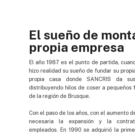
El sueño de mont
propia empresa
El año 1987 es el punto de partida, cuand
hizo realidad su sueño de fundar su propi
propia casa donde SANCRIS da sus 
distribuyendo hilos de coser a pequeños 
de la región de Brusque.
Con el paso de los años, con el aumento de
necesaria la expansión y la contra
empleados. En 1990 se adquirió la prime