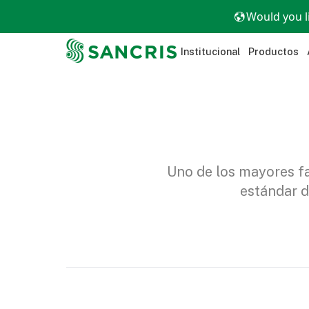
Would you l
Institucional
Productos
Uno de los mayores fa
estándar d