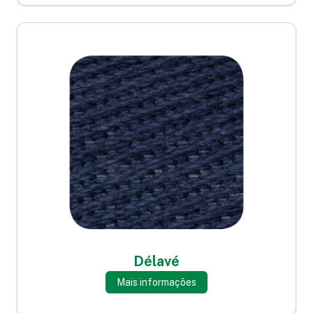
Délavé
Mais informações