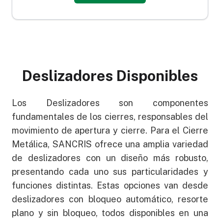
Deslizadores Disponibles
Los Deslizadores son componentes
fundamentales de los cierres, responsables del
movimiento de apertura y cierre. Para el Cierre
Metálica, SANCRIS ofrece una amplia variedad
de deslizadores con un diseño más robusto,
presentando cada uno sus particularidades y
funciones distintas. Estas opciones van desde
deslizadores con bloqueo automático, resorte
plano y sin bloqueo, todos disponibles en una