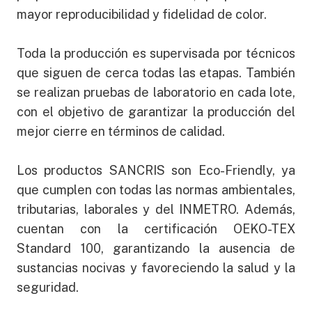
mayor reproducibilidad y fidelidad de color.
Toda la producción es supervisada por técnicos
que siguen de cerca todas las etapas. También
se realizan pruebas de laboratorio en cada lote,
con el objetivo de garantizar la producción del
mejor cierre en términos de calidad.
Los productos SANCRIS son Eco-Friendly, ya
que cumplen con todas las normas ambientales,
tributarias, laborales y del INMETRO. Además,
cuentan con la certificación OEKO-TEX
Standard 100, garantizando la ausencia de
sustancias nocivas y favoreciendo la salud y la
seguridad.