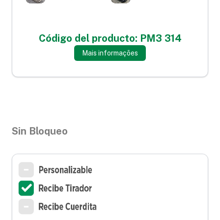
Código del producto: PM3 314
Mais informações
Sin Bloqueo