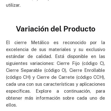
utilizar.
Variación del Producto
El cierre Metálico es reconocido por la
excelencia de sus materiales y su exclusivo
estándar de calidad. Está disponible en las
siguientes variaciones: Cierre Fijo (código C),
Cierre Separable (código O), Cierre Enrollable
(código CH) y Cierre de Carrete (código CCH),
cada una con sus características y aplicaciones
específicas. Explore a continuación, para
obtener más información sobre cada uno de
ellos.