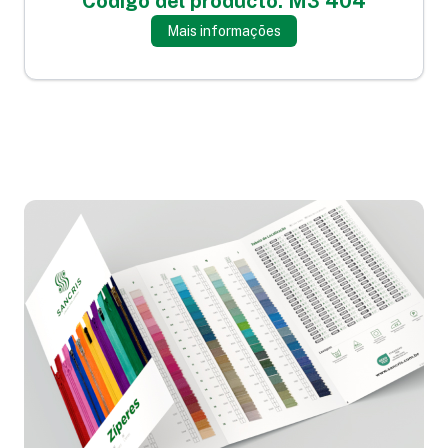
Código del producto: M3 404
Mais informações