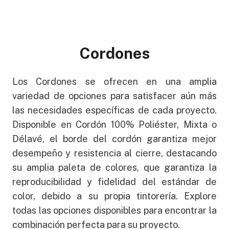
Cordones
Los Cordones se ofrecen en una amplia
variedad de opciones para satisfacer aún más
las necesidades específicas de cada proyecto.
Disponible en Cordón 100% Poliéster, Mixta o
Délavé, el borde del cordón garantiza mejor
desempeño y resistencia al cierre, destacando
su amplia paleta de colores, que garantiza la
reproducibilidad y fidelidad del estándar de
color, debido a su propia tintorería. Explore
todas las opciones disponibles para encontrar la
combinación perfecta para su proyecto.