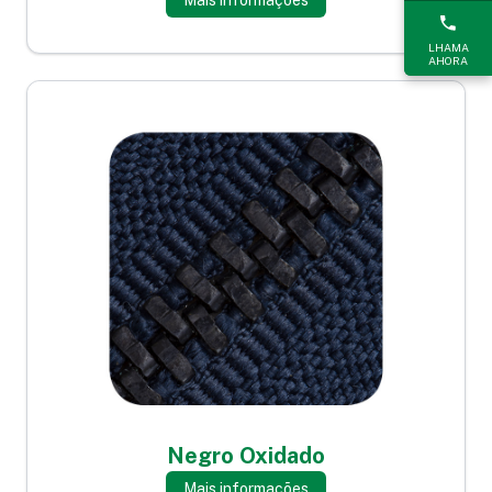
LHAMA
AHORA
Negro Oxidado
Mais informações