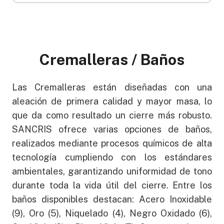
Cremalleras / Baños
Las Cremalleras están diseñadas con una
aleación de primera calidad y mayor masa, lo
que da como resultado un cierre más robusto.
SANCRIS ofrece varias opciones de baños,
realizados mediante procesos químicos de alta
tecnología cumpliendo con los estándares
ambientales, garantizando uniformidad de tono
durante toda la vida útil del cierre. Entre los
baños disponibles destacan: Acero Inoxidable
(9), Oro (5), Niquelado (4), Negro Oxidado (6),