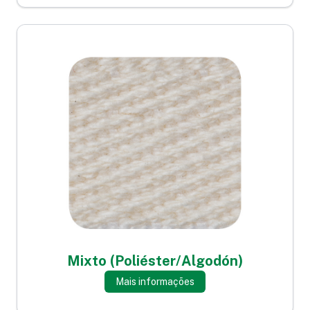
Mixto (Poliéster/Algodón)
Mais informações