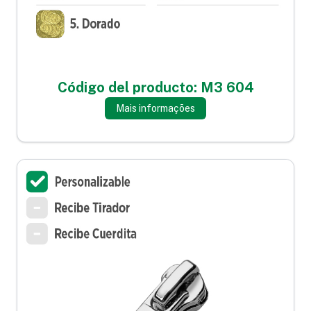
Código del producto: M3 604
Mais informações