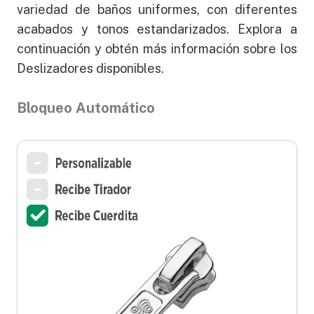
variedad de baños uniformes, con diferentes
acabados y tonos estandarizados. Explora a
continuación y obtén más información sobre los
Deslizadores disponibles.
Bloqueo Automático