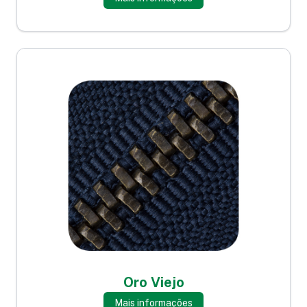
Oro Viejo
Mais informações