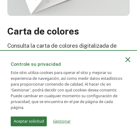
Carta de colores
Consulta la carta de colores digitalizada de
Zíperes Metálicos 4,5 aquí.
Controle su privacidad
Más Información
Este sitio utiliza cookies para operar el sitio y mejorar su
experiencia de navegación, así como medir datos estadísticos
para proporcionar contenido de calidad. Al hacer clic en
'Gestionar', podrá decidir con qué cookies desea consentir.
Puede cambiar en cualquier momento su configuración de
privacidad, que se encuentra en el pie de página de cada
Ficha Técnica
página.
Aceptar solicitud
Gestionar