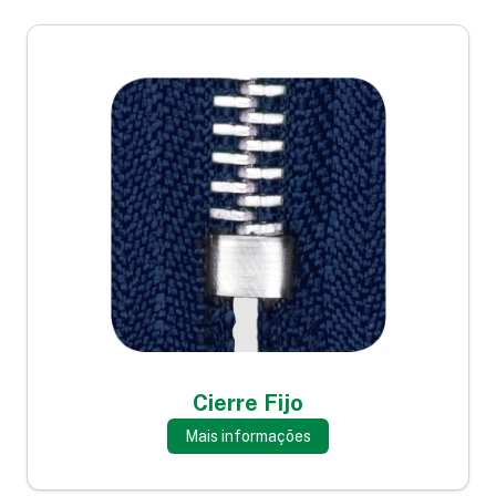
Cierre Fijo
Mais informações