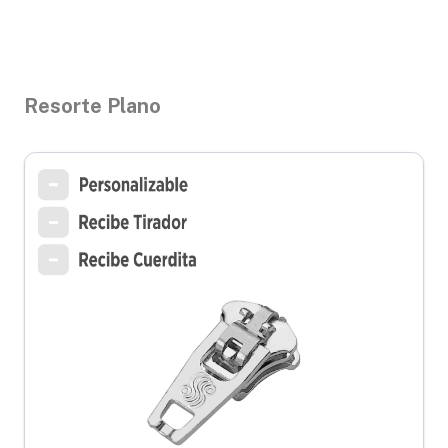
Resorte Plano