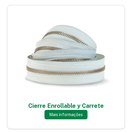
Cierre Enrollable y Carrete
Mais informações