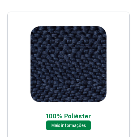
100% Poliéster
Mais informações