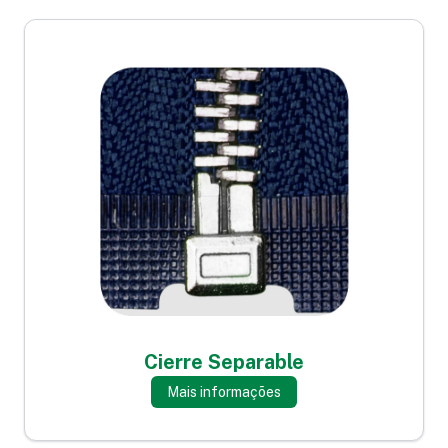
Cierre Separable
Mais informações