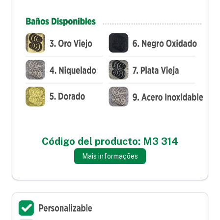
Código del producto: M3 314
Mais informações