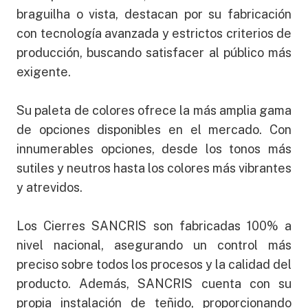
braguilha o vista, destacan por su fabricación
con tecnología avanzada y estrictos criterios de
producción, buscando satisfacer al público más
exigente.
Su paleta de colores ofrece la más amplia gama
de opciones disponibles en el mercado. Con
innumerables opciones, desde los tonos más
sutiles y neutros hasta los colores más vibrantes
y atrevidos.
Los Cierres SANCRIS son fabricadas 100% a
nivel nacional, asegurando un control más
preciso sobre todos los procesos y la calidad del
producto. Además, SANCRIS cuenta con su
propia instalación de teñido, proporcionando