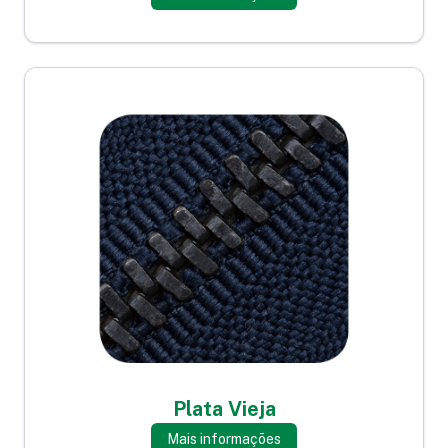
Plata Vieja
Mais informações