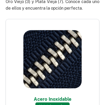
Oro Viejo (3) y Plata Vieja (7). Conoce cada uno
de ellos y encuentra la opción perfecta.
Acero Inoxidable