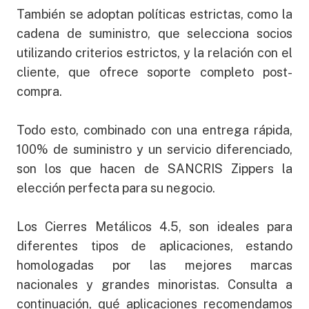
También se adoptan políticas estrictas, como la
cadena de suministro, que selecciona socios
utilizando criterios estrictos, y la relación con el
cliente, que ofrece soporte completo post-
compra.
Todo esto, combinado con una entrega rápida,
100% de suministro y un servicio diferenciado,
son los que hacen de SANCRIS Zippers la
elección perfecta para su negocio.
Los Cierres Metálicos 4.5, son ideales para
diferentes tipos de aplicaciones, estando
homologadas por las mejores marcas
nacionales y grandes minoristas. Consulta a
continuación, qué aplicaciones recomendamos