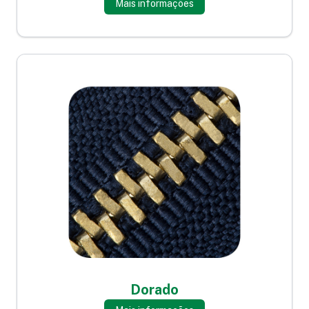
Mais informações
Dorado