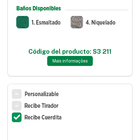
Código del producto: S3 211
Mais informações