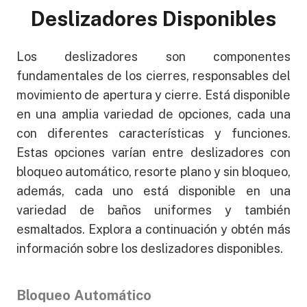
Deslizadores Disponibles
Los deslizadores son componentes
fundamentales de los cierres, responsables del
movimiento de apertura y cierre. Está disponible
en una amplia variedad de opciones, cada una
con diferentes características y funciones.
Estas opciones varían entre deslizadores con
bloqueo automático, resorte plano y sin bloqueo,
además, cada uno está disponible en una
variedad de baños uniformes y también
esmaltados. Explora a continuación y obtén más
información sobre los deslizadores disponibles.
Bloqueo Automático