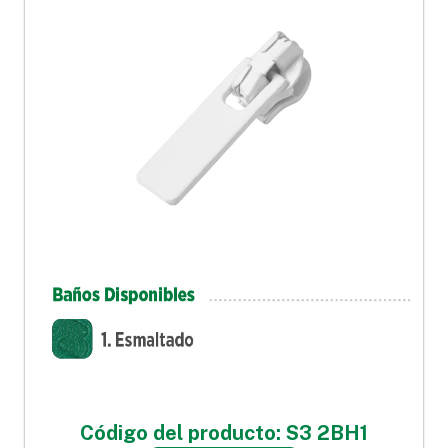
Código del producto: S3 2BH1