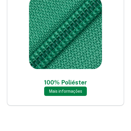
100% Poliéster
Mais informações