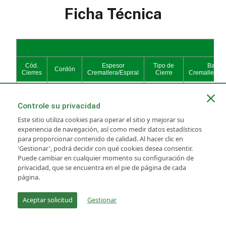
Ficha Técnica
Controle su privacidad
Este sitio utiliza cookies para operar el sitio y mejorar su
experiencia de navegación, así como medir datos estadísticos
para proporcionar contenido de calidad. Al hacer clic en
'Gestionar', podrá decidir con qué cookies desea consentir.
Puede cambiar en cualquier momento su configuración de
privacidad, que se encuentra en el pie de página de cada
página.
Ficha Técnica - Rollo
Aceptar solicitud
Gestionar