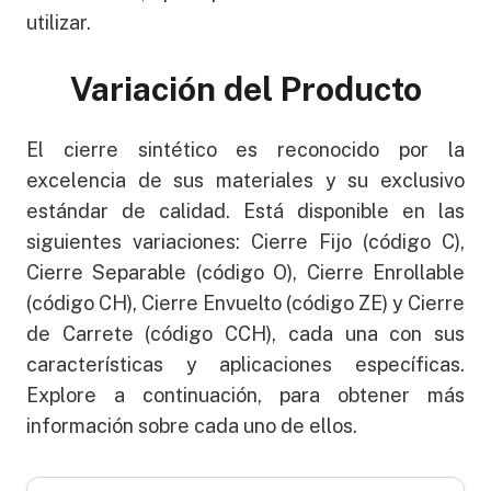
utilizar.
Variación del Producto
El cierre sintético es reconocido por la
excelencia de sus materiales y su exclusivo
estándar de calidad. Está disponible en las
siguientes variaciones: Cierre Fijo (código C),
Cierre Separable (código O), Cierre Enrollable
(código CH), Cierre Envuelto (código ZE) y Cierre
de Carrete (código CCH), cada una con sus
características y aplicaciones específicas.
Explore a continuación, para obtener más
información sobre cada uno de ellos.