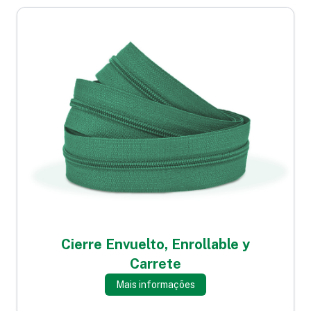
Cierre Envuelto, Enrollable y
Carrete
Mais informações