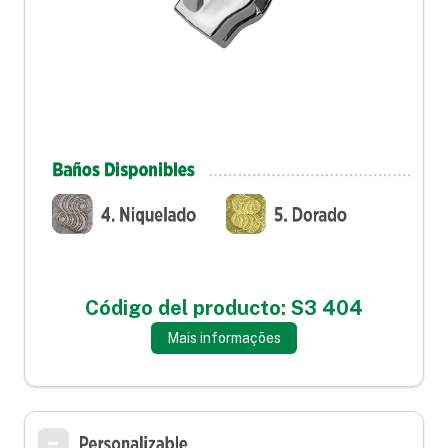
Código del producto: S3 404
Mais informações