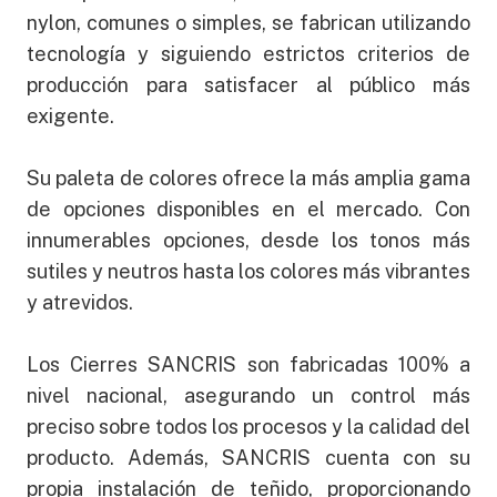
nylon, comunes o simples, se fabrican utilizando
tecnología y siguiendo estrictos criterios de
producción para satisfacer al público más
exigente.
Su paleta de colores ofrece la más amplia gama
de opciones disponibles en el mercado. Con
innumerables opciones, desde los tonos más
sutiles y neutros hasta los colores más vibrantes
y atrevidos.
Los Cierres SANCRIS son fabricadas 100% a
nivel nacional, asegurando un control más
preciso sobre todos los procesos y la calidad del
producto. Además, SANCRIS cuenta con su
propia instalación de teñido, proporcionando