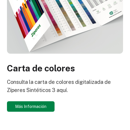
Carta de colores
Consulta la carta de colores digitalizada de
Zíperes Sintéticos 3 aquí.
Más Información