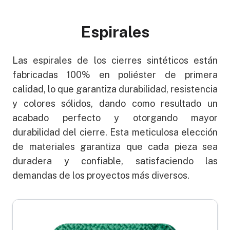
Espirales
Las espirales de los cierres sintéticos están
fabricadas 100% en poliéster de primera
calidad, lo que garantiza durabilidad, resistencia
y colores sólidos, dando como resultado un
acabado perfecto y otorgando mayor
durabilidad del cierre. Esta meticulosa elección
de materiales garantiza que cada pieza sea
duradera y confiable, satisfaciendo las
demandas de los proyectos más diversos.