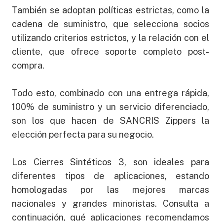
También se adoptan políticas estrictas, como la
cadena de suministro, que selecciona socios
utilizando criterios estrictos, y la relación con el
cliente, que ofrece soporte completo post-
compra.
Todo esto, combinado con una entrega rápida,
100% de suministro y un servicio diferenciado,
son los que hacen de SANCRIS Zippers la
elección perfecta para su negocio.
Los Cierres Sintéticos 3, son ideales para
diferentes tipos de aplicaciones, estando
homologadas por las mejores marcas
nacionales y grandes minoristas. Consulta a
continuación, qué aplicaciones recomendamos