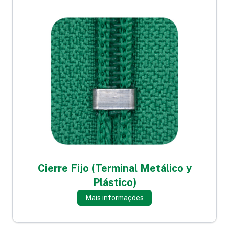
Cierre Fijo (Terminal Metálico y
Plástico)
Mais informações