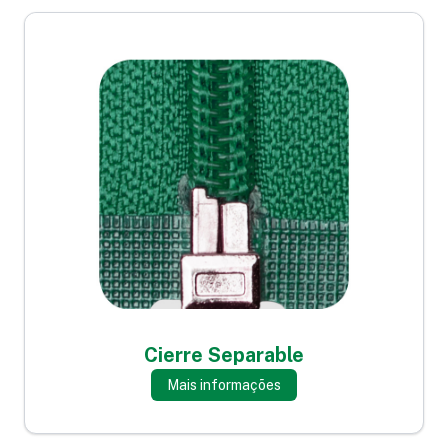
Cierre Separable
Mais informações