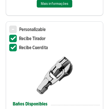
Mais informações