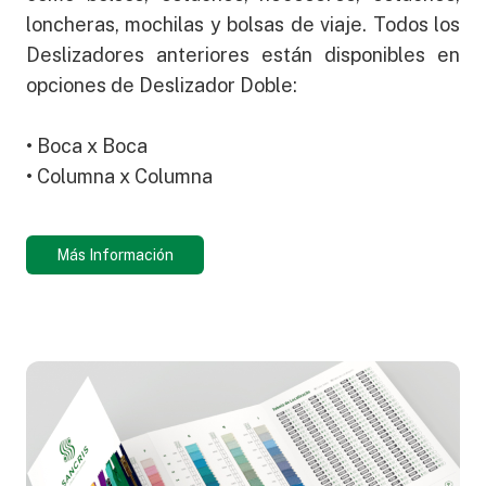
loncheras, mochilas y bolsas de viaje. Todos los
Deslizadores anteriores están disponibles en
opciones de Deslizador Doble:
• Boca x Boca
• Columna x Columna
Más Información