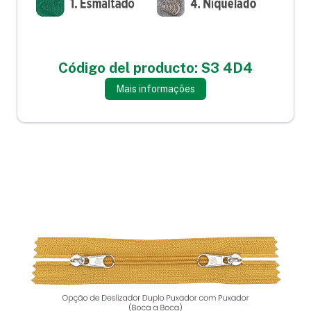
Código del producto: S3 4D4
Mais informações