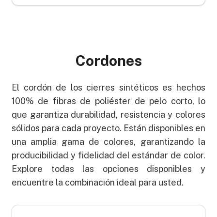
Cordones
El cordón de los cierres sintéticos es hechos
100% de fibras de poliéster de pelo corto, lo
que garantiza durabilidad, resistencia y colores
sólidos para cada proyecto. Están disponibles en
una amplia gama de colores, garantizando la
producibilidad y fidelidad del estándar de color.
Explore todas las opciones disponibles y
encuentre la combinación ideal para usted.