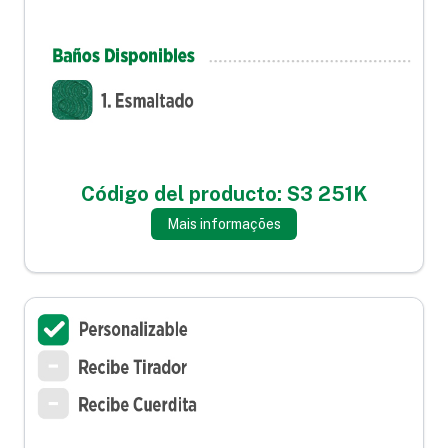
Código del producto: S3 251K
Mais informações