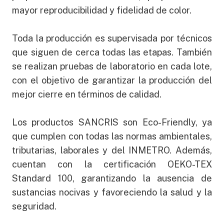
mayor reproducibilidad y fidelidad de color.
Toda la producción es supervisada por técnicos
que siguen de cerca todas las etapas. También
se realizan pruebas de laboratorio en cada lote,
con el objetivo de garantizar la producción del
mejor cierre en términos de calidad.
Los productos SANCRIS son Eco-Friendly, ya
que cumplen con todas las normas ambientales,
tributarias, laborales y del INMETRO. Además,
cuentan con la certificación OEKO-TEX
Standard 100, garantizando la ausencia de
sustancias nocivas y favoreciendo la salud y la
seguridad.