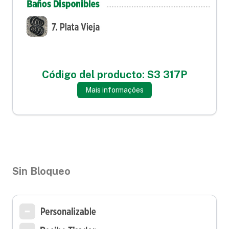
Código del producto: S3 317P
Mais informações
Sin Bloqueo