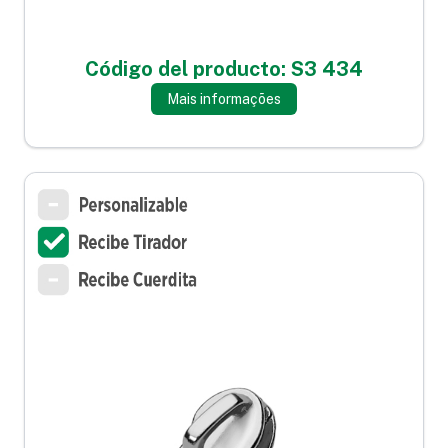
Código del producto: S3 434
Mais informações