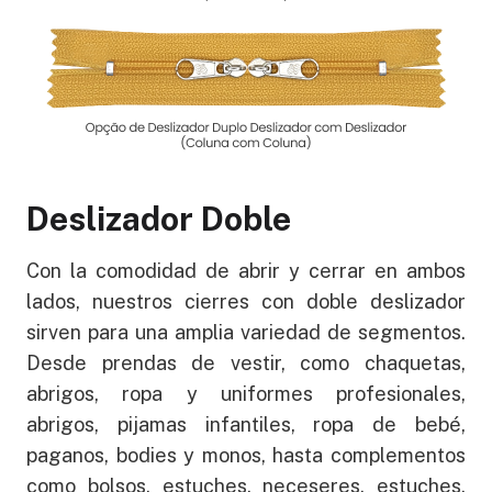
Deslizador Doble
Con la comodidad de abrir y cerrar en ambos
lados, nuestros cierres con doble deslizador
sirven para una amplia variedad de segmentos.
Desde prendas de vestir, como chaquetas,
abrigos, ropa y uniformes profesionales,
abrigos, pijamas infantiles, ropa de bebé,
paganos, bodies y monos, hasta complementos
como bolsos, estuches, neceseres, estuches,