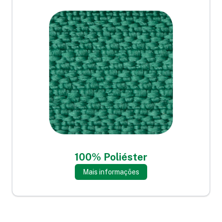
100% Poliéster
Mais informações