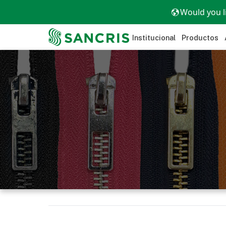
Would you l
Institucional
Productos