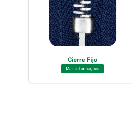
Cierre Fijo
Mais informações