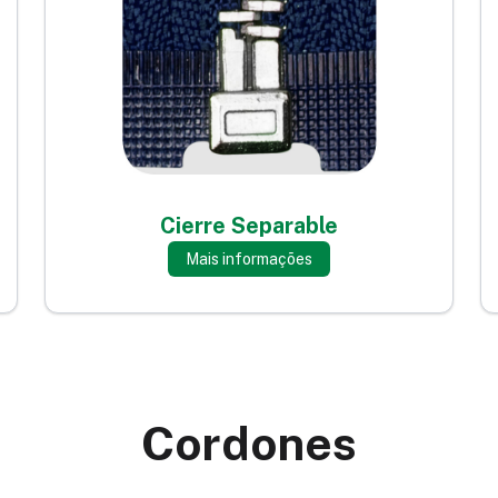
Cierre Separable
Mais informações
Cordones