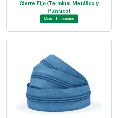
Cierre Fijo (Terminal Metálico y
Plástico)
Mais informações