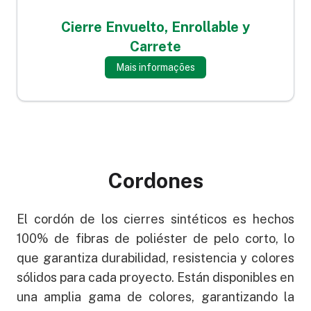
Cierre Envuelto, Enrollable y
Carrete
Mais informações
Cordones
El cordón de los cierres sintéticos es hechos
100% de fibras de poliéster de pelo corto, lo
que garantiza durabilidad, resistencia y colores
sólidos para cada proyecto. Están disponibles en
una amplia gama de colores, garantizando la