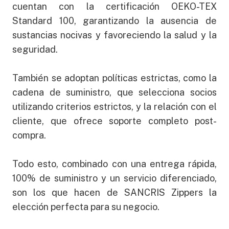
cuentan con la certificación OEKO-TEX
Standard 100, garantizando la ausencia de
sustancias nocivas y favoreciendo la salud y la
seguridad.
También se adoptan políticas estrictas, como la
cadena de suministro, que selecciona socios
utilizando criterios estrictos, y la relación con el
cliente, que ofrece soporte completo post-
compra.
Todo esto, combinado con una entrega rápida,
100% de suministro y un servicio diferenciado,
son los que hacen de SANCRIS Zippers la
elección perfecta para su negocio.