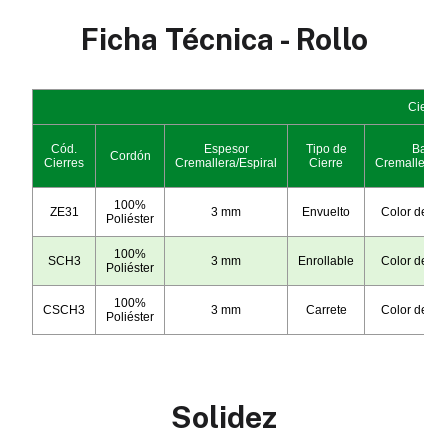
Ficha Técnica - Rollo
Solidez