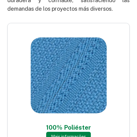
duradera y confiable, satisfaciendo las
demandas de los proyectos más diversos.
100% Poliéster
Mais informações