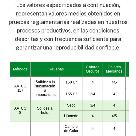
Los valores especificados a continuación,
representan valores medios obtenidos en
pruebas reglamentarias realizadas en nuestros
procesos productivos, en las condiciones
descritas y con frecuencia suficiente para
garantizar una reproducibilidad confiable.