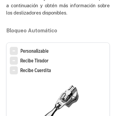
a continuación y obtén más información sobre
los deslizadores disponibles.
Bloqueo Automático