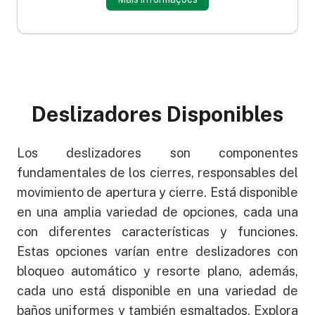
Deslizadores Disponibles
Los deslizadores son componentes
fundamentales de los cierres, responsables del
movimiento de apertura y cierre. Está disponible
en una amplia variedad de opciones, cada una
con diferentes características y funciones.
Estas opciones varían entre deslizadores con
bloqueo automático y resorte plano, además,
cada uno está disponible en una variedad de
baños uniformes y también esmaltados. Explora