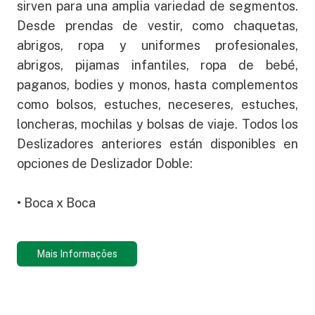
sirven para una amplia variedad de segmentos.
Desde prendas de vestir, como chaquetas,
abrigos, ropa y uniformes profesionales,
abrigos, pijamas infantiles, ropa de bebé,
paganos, bodies y monos, hasta complementos
como bolsos, estuches, neceseres, estuches,
loncheras, mochilas y bolsas de viaje. Todos los
Deslizadores anteriores están disponibles en
opciones de Deslizador Doble:
• Boca x Boca
Mais Informações