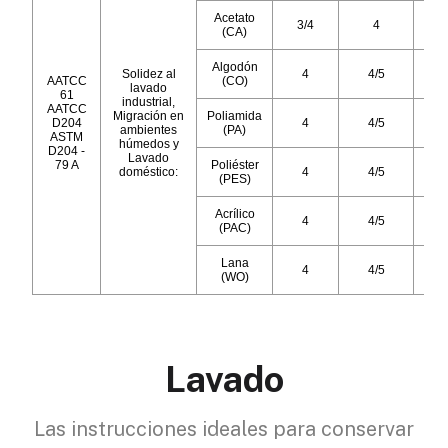
Lavado
Las instrucciones ideales para conservar