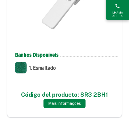
LHAMA
AHORA
Código del producto: SR3 2BH1
Mais informações