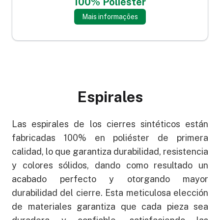
100% Poliéster
Mais informações
Espirales
Las espirales de los cierres sintéticos están
fabricadas 100% en poliéster de primera
calidad, lo que garantiza durabilidad, resistencia
y colores sólidos, dando como resultado un
acabado perfecto y otorgando mayor
durabilidad del cierre. Esta meticulosa elección
de materiales garantiza que cada pieza sea