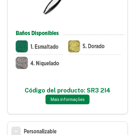
Código del producto: SR3 2I4
Mais informações