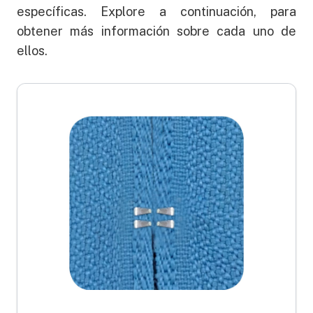
específicas. Explore a continuación, para
obtener más información sobre cada uno de
ellos.