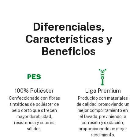
Diferenciales,
Características y
Beneficios
100% Poliéster
Liga Premium
Confeccionado con fibras
Producido con materiales
sintéticas de poliéster de
de calidad, promoviendo un
pelo corto que ofrecen
mejor comportamiento en
mayor durabilidad,
el lavado, previniendo la
resistencia y colores
corrosión y oxidación,
sólidos.
proporcionando un mejor
rendimiento.