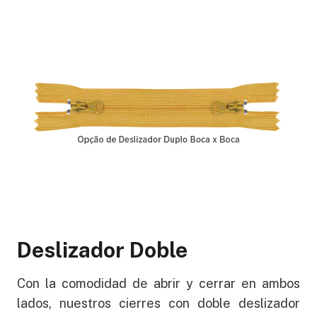
Deslizador Doble
Con la comodidad de abrir y cerrar en ambos
lados, nuestros cierres con doble deslizador