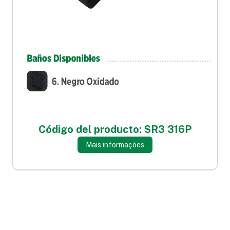
Código del producto: SR3 316P
Mais informações