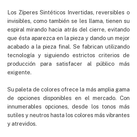
Los Zíperes Sintéticos Invertidas, reversibles o
invisibles, como también se les llama, tienen su
espiral mirando hacia atrás del cierre, evitando
que ésta aparezca en la pieza y dando un mejor
acabado a la pieza final. Se fabrican utilizando
tecnología y siguiendo estrictos criterios de
producción para satisfacer al público más
exigente.
Su paleta de colores ofrece la más amplia gama
de opciones disponibles en el mercado. Con
innumerables opciones, desde los tonos más
sutiles y neutros hasta los colores más vibrantes
y atrevidos.