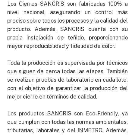
Los Cierres SANCRIS son fabricadas 100% a
nivel nacional, asegurando un control más
preciso sobre todos los procesos y la calidad del
producto. Además, SANCRIS cuenta con su
propia instalación de teñido, proporcionando
mayor reproducibilidad y fidelidad de color.
Toda la producción es supervisada por técnicos
que siguen de cerca todas las etapas. También
se realizan pruebas de laboratorio en cada lote,
con el objetivo de garantizar la producción del
mejor cierre en términos de calidad.
Los productos SANCRIS son Eco-Friendly, ya
que cumplen con todas las normas ambientales,
tributarias, laborales y del INMETRO. Además,