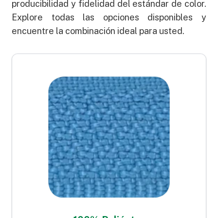
producibilidad y fidelidad del estándar de color.
Explore todas las opciones disponibles y
encuentre la combinación ideal para usted.