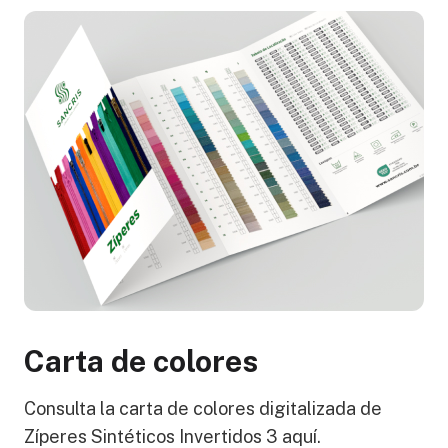
Carta de colores
Consulta la carta de colores digitalizada de
Zíperes Sintéticos Invertidos 3 aquí.