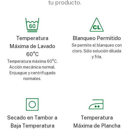
tu producto.
Temperatura
Blanqueo Permitido
Se permite el blanqueo con
Máxima de Lavado
cloro. Sólo solución diluida
60°C
y fría.
Temperatura máxima 60°C.
Acción mecánica normal.
Enjuague y centrifugado
normales.
Secado en Tambor a
Temperatura
Baja Temperatura
Máxima de Plancha