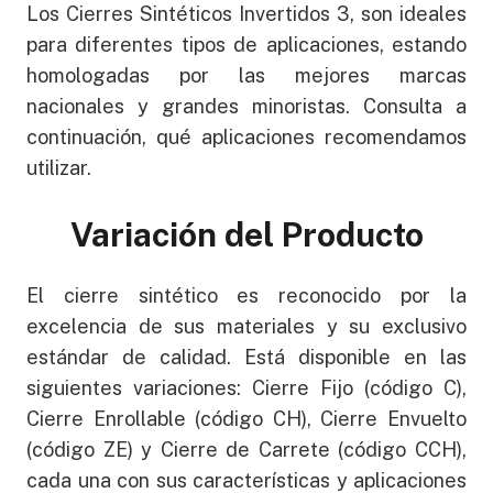
Los Cierres Sintéticos Invertidos 3, son ideales
para diferentes tipos de aplicaciones, estando
homologadas por las mejores marcas
nacionales y grandes minoristas. Consulta a
continuación, qué aplicaciones recomendamos
utilizar.
Variación del Producto
El cierre sintético es reconocido por la
excelencia de sus materiales y su exclusivo
estándar de calidad. Está disponible en las
siguientes variaciones: Cierre Fijo (código C),
Cierre Enrollable (código CH), Cierre Envuelto
(código ZE) y Cierre de Carrete (código CCH),
cada una con sus características y aplicaciones