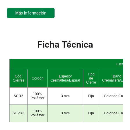
Más Información
Ficha Técnica