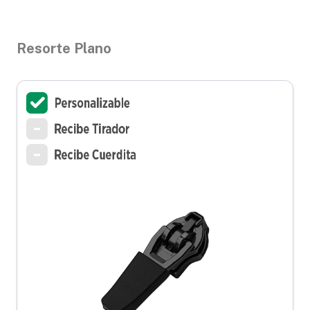
Resorte Plano