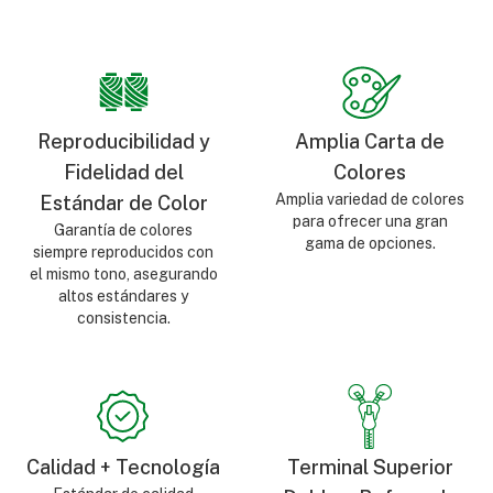
Reproducibilidad y
Amplia Carta de
Fidelidad del
Colores
Amplia variedad de colores
Estándar de Color
para ofrecer una gran
Garantía de colores
gama de opciones.
siempre reproducidos con
el mismo tono, asegurando
altos estándares y
consistencia.
Calidad + Tecnología
Terminal Superior