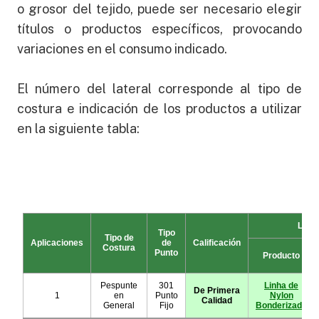
o grosor del tejido, puede ser necesario elegir
títulos o productos específicos, provocando
variaciones en el consumo indicado.
El número del lateral corresponde al tipo de
costura e indicación de los productos a utilizar
en la siguiente tabla: