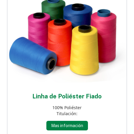
Linha de Poliéster Fiado
100% Poliéster
Titulación:
Mas información