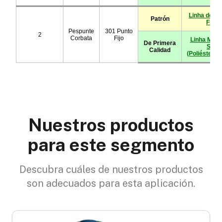
Nuestros productos
para este segmento
Descubra cuáles de nuestros productos
son adecuados para esta aplicación.