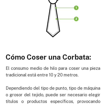
Cómo Coser una Corbata:
El consumo medio de hilo para coser una pieza
tradicional está entre 10 y 20 metros.
Dependiendo del tipo de punto, tipo de máquina
o grosor del tejido, puede ser necesario elegir
títulos o productos específicos, provocando