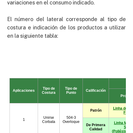
variaciones en el consumo indicado.
El número del lateral corresponde al tipo de
costura e indicación de los productos a utilizar
en la siguiente tabla: