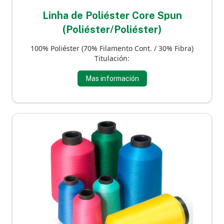
Linha de Poliéster Core Spun
(Poliéster/Poliéster)
100% Poliéster (70% Filamento Cont. / 30% Fibra)
Titulación:
Mas información