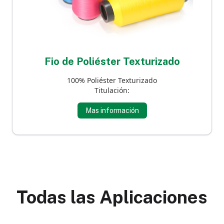
Fio de Poliéster Texturizado
100% Poliéster Texturizado
Titulación:
Mas información
Todas las Aplicaciones