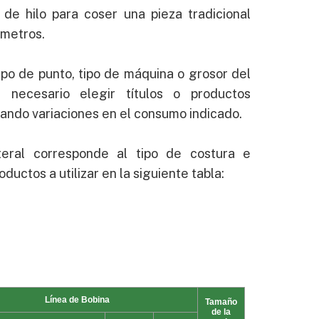
de hilo para coser una pieza tradicional
 metros.
po de punto, tipo de máquina o grosor del
r necesario elegir títulos o productos
cando variaciones en el consumo indicado.
teral corresponde al tipo de costura e
oductos a utilizar en la siguiente tabla: