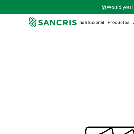
Would you l
Institucional
Productos