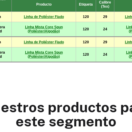
estros productos p
este segmento