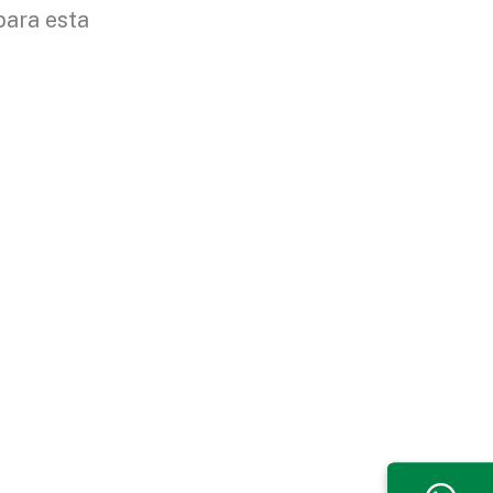
para esta