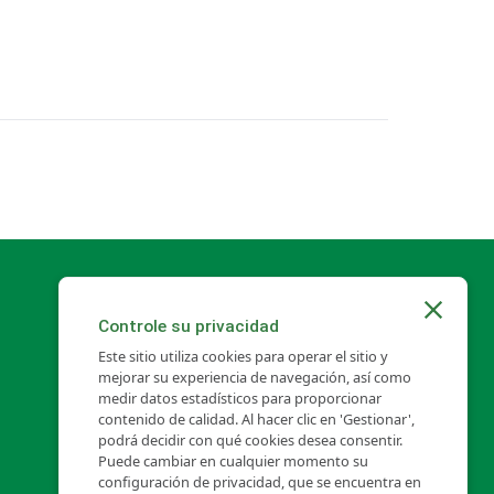
Toldo
Controle su privacidad
Este sitio utiliza cookies para operar el sitio y
mejorar su experiencia de navegación, así como
medir datos estadísticos para proporcionar
contenido de calidad. Al hacer clic en 'Gestionar',
podrá decidir con qué cookies desea consentir.
Puede cambiar en cualquier momento su
configuración de privacidad, que se encuentra en