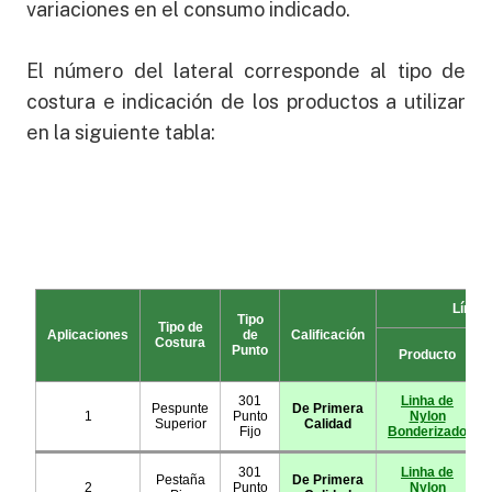
variaciones en el consumo indicado.
El número del lateral corresponde al tipo de
costura e indicación de los productos a utilizar
en la siguiente tabla: