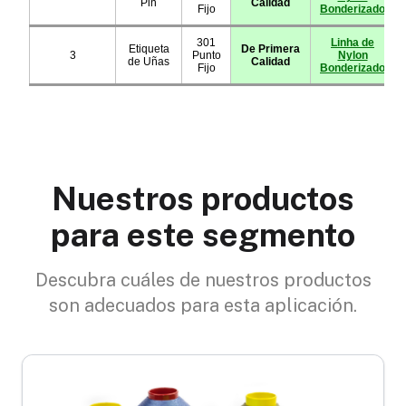
Nuestros productos
para este segmento
Descubra cuáles de nuestros productos
son adecuados para esta aplicación.