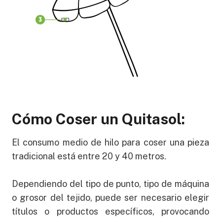
Cómo Coser un Quitasol:
El consumo medio de hilo para coser una pieza
tradicional está entre 20 y 40 metros.
Dependiendo del tipo de punto, tipo de máquina
o grosor del tejido, puede ser necesario elegir
títulos o productos específicos, provocando