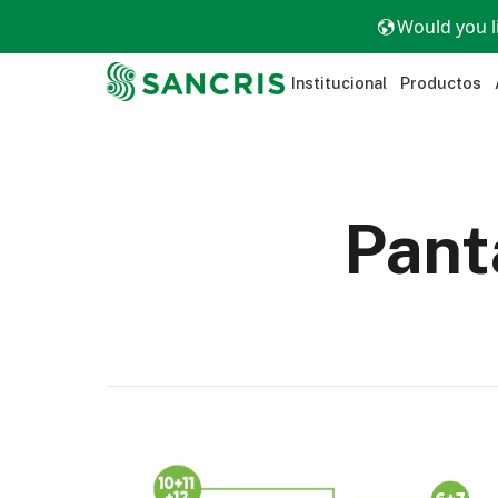
Would you l
Institucional
Productos
Pant