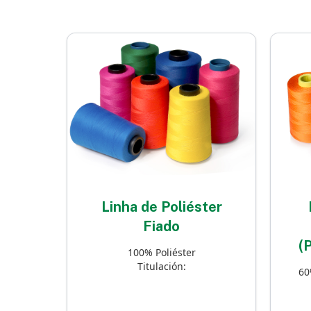
Linha de Poliéster
Fiado
(
100% Poliéster
Titulación:
60