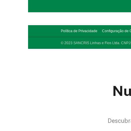
Nu
Descubra