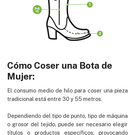
Cómo Coser una Bota de
Mujer:
El consumo medio de hilo para coser una pieza
tradicional está entre 30 y 55 metros.
Dependiendo del tipo de punto, tipo de máquina
o grosor del tejido, puede ser necesario elegir
títulos o productos específicos, provocando