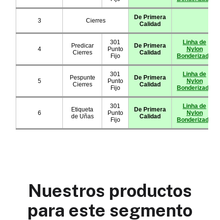
Nuestros productos
para este segmento