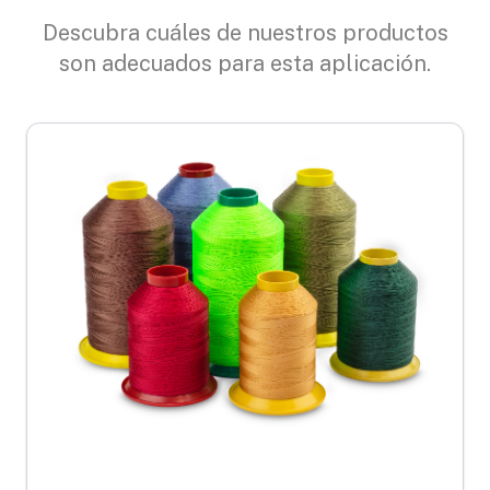
Descubra cuáles de nuestros productos
son adecuados para esta aplicación.