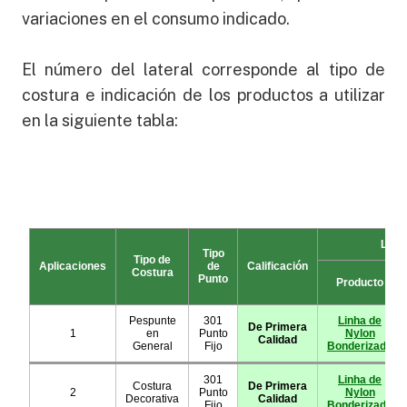
variaciones en el consumo indicado.
El número del lateral corresponde al tipo de
costura e indicación de los productos a utilizar
en la siguiente tabla: