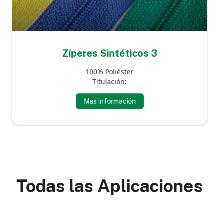
Zíperes Sintéticos 3
100% Poliéster
Titulación:
Mas información
Todas las Aplicaciones