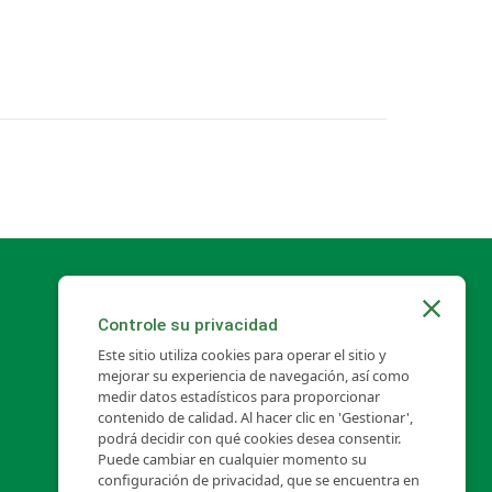
Toldo
Controle su privacidad
Este sitio utiliza cookies para operar el sitio y
mejorar su experiencia de navegación, así como
medir datos estadísticos para proporcionar
contenido de calidad. Al hacer clic en 'Gestionar',
podrá decidir con qué cookies desea consentir.
Puede cambiar en cualquier momento su
configuración de privacidad, que se encuentra en