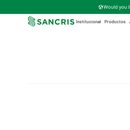
Would you l
Institucional
Productos