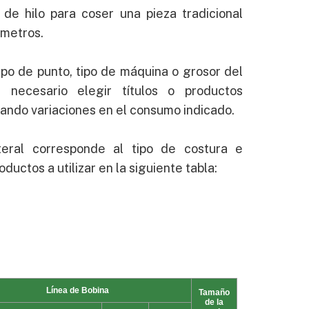
de hilo para coser una pieza tradicional
 metros.
po de punto, tipo de máquina o grosor del
r necesario elegir títulos o productos
cando variaciones en el consumo indicado.
teral corresponde al tipo de costura e
oductos a utilizar en la siguiente tabla: