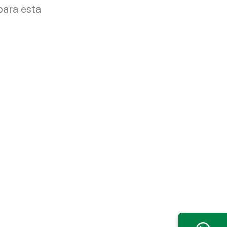
para esta