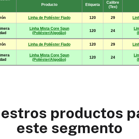
estros productos p
este segmento