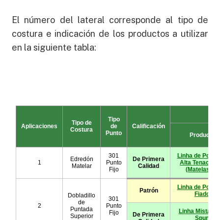
El número del lateral corresponde al tipo de
costura e indicación de los productos a utilizar
en la siguiente tabla: