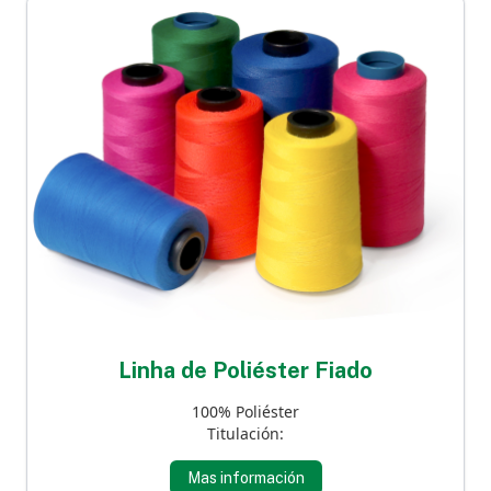
Linha de Poliéster Fiado
100% Poliéster
Titulación:
Mas información