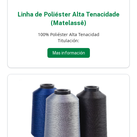
Linha de Poliéster Alta Tenacidade
(Matelassê)
100% Poliéster Alta Tenacidad
Titulación:
Mas información