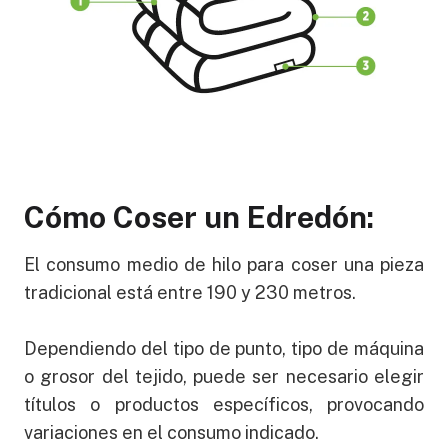
Cómo Coser un Edredón:
El consumo medio de hilo para coser una pieza
tradicional está entre 190 y 230 metros.
Dependiendo del tipo de punto, tipo de máquina
o grosor del tejido, puede ser necesario elegir
títulos o productos específicos, provocando
variaciones en el consumo indicado.