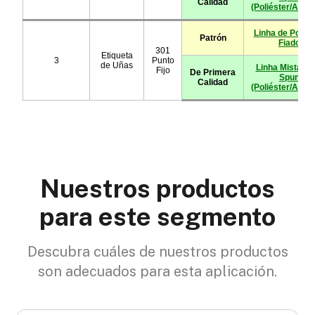
Nuestros productos
para este segmento
Descubra cuáles de nuestros productos
son adecuados para esta aplicación.