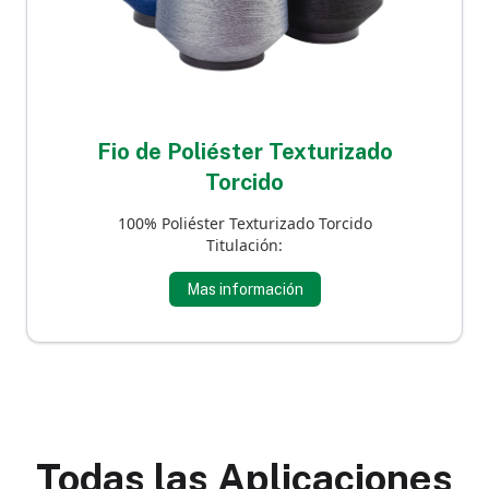
Fio de Poliéster Texturizado
Torcido
100% Poliéster Texturizado Torcido
Titulación:
Mas información
Todas las Aplicaciones