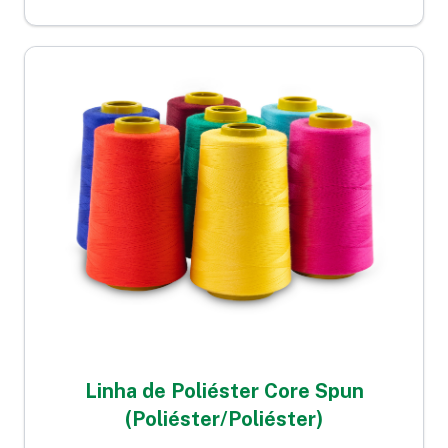
Linha de Poliéster Core Spun
(Poliéster/Poliéster)