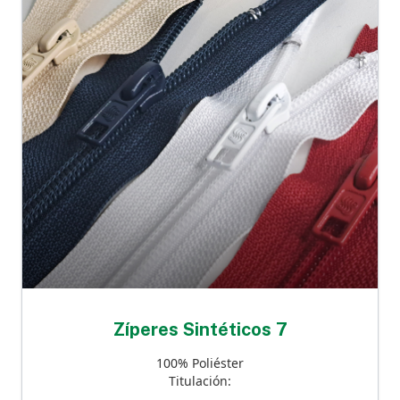
Zíperes Sintéticos 7
100% Poliéster
Titulación: