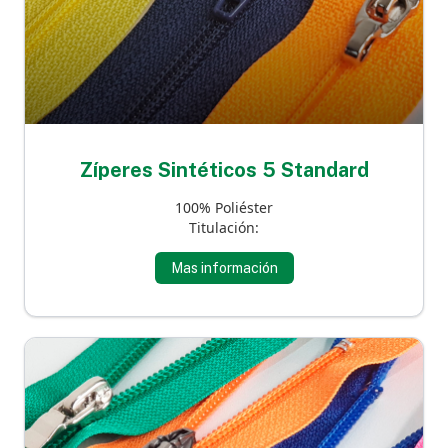
Zíperes Sintéticos 5 Standard
100% Poliéster
Titulación:
Mas información