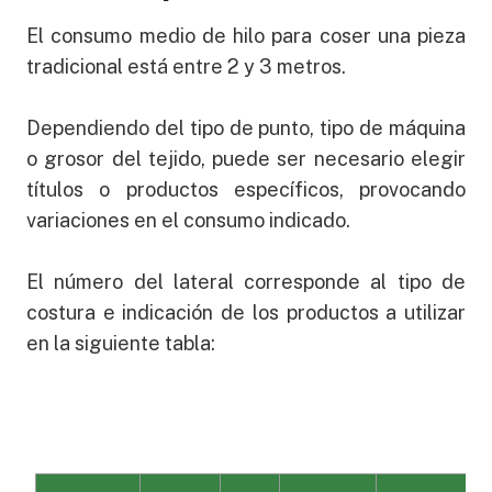
El consumo medio de hilo para coser una pieza
tradicional está entre 2 y 3 metros.
Dependiendo del tipo de punto, tipo de máquina
o grosor del tejido, puede ser necesario elegir
títulos o productos específicos, provocando
variaciones en el consumo indicado.
El número del lateral corresponde al tipo de
costura e indicación de los productos a utilizar
en la siguiente tabla: