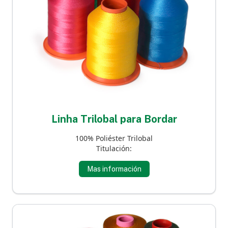
Linha Trilobal para Bordar
100% Poliéster Trilobal
Titulación:
Mas información