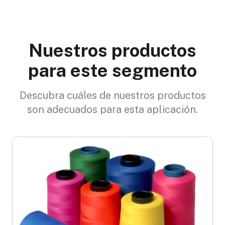
Nuestros productos
para este segmento
Descubra cuáles de nuestros productos
son adecuados para esta aplicación.