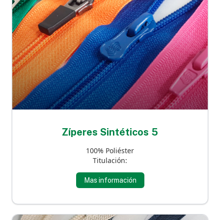
Zíperes Sintéticos 5
100% Poliéster
Titulación:
Mas información