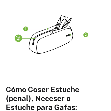
Cómo Coser Estuche
(penal), Neceser o
Estuche para Gafas: