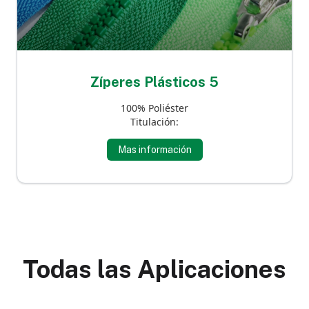
Zíperes Plásticos 5
100% Poliéster
Titulación:
Mas información
Todas las Aplicaciones