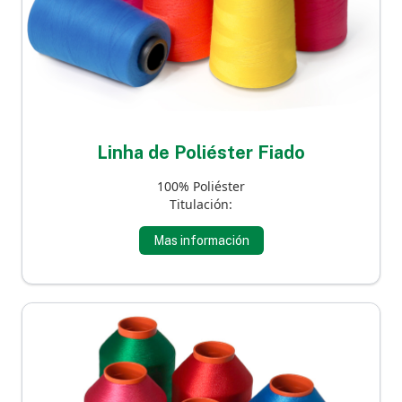
Linha de Poliéster Fiado
100% Poliéster
Titulación:
Mas información