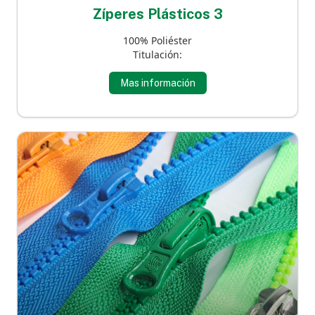
Zíperes Plásticos 3
100% Poliéster
Titulación:
Mas información