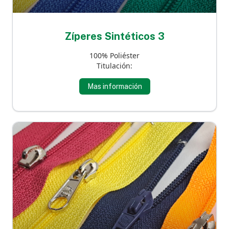
Zíperes Sintéticos 3
100% Poliéster
Titulación:
Mas información