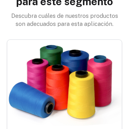
para este segmento
Descubra cuáles de nuestros productos
son adecuados para esta aplicación.