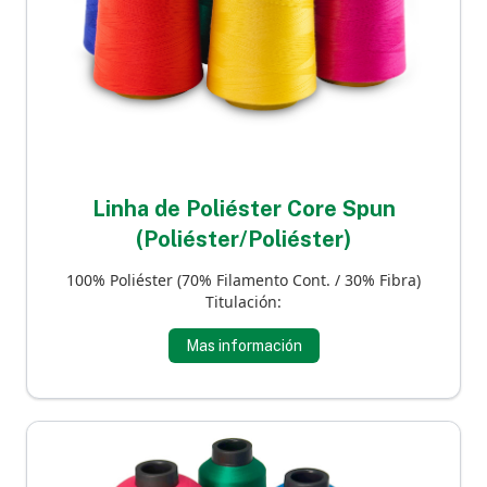
Linha de Poliéster Core Spun
(Poliéster/Poliéster)
100% Poliéster (70% Filamento Cont. / 30% Fibra)
Titulación:
Mas información