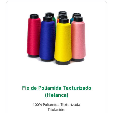
Fio de Poliamida Texturizado
(Helanca)
100% Poliamida Texturizada
Titulación: