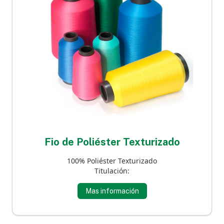
Fio de Poliéster Texturizado
100% Poliéster Texturizado
Titulación:
Mas información