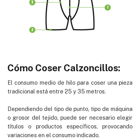
Cómo Coser Calzoncillos:
El consumo medio de hilo para coser una pieza
tradicional está entre 25 y 35 metros.
Dependiendo del tipo de punto, tipo de máquina
o grosor del tejido, puede ser necesario elegir
títulos o productos específicos, provocando
variaciones en el consumo indicado.