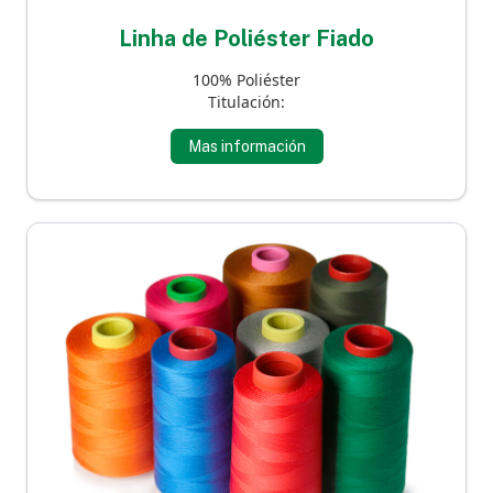
Linha de Poliéster Fiado
100% Poliéster
Titulación:
Mas información