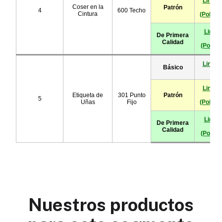
Nuestros productos