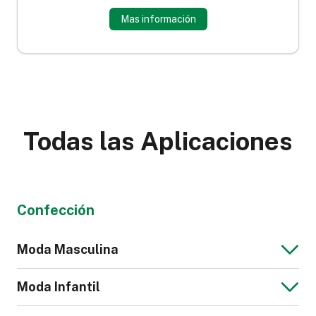
Mas información
Todas las Aplicaciones
Confección
Moda Masculina
Moda Infantil