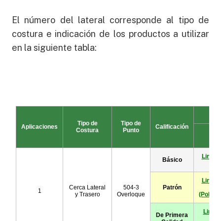
El número del lateral corresponde al tipo de
costura e indicación de los productos a utilizar
en la siguiente tabla: