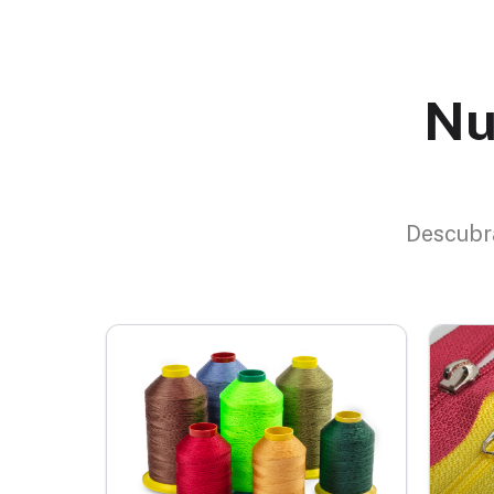
Nu
Descubra