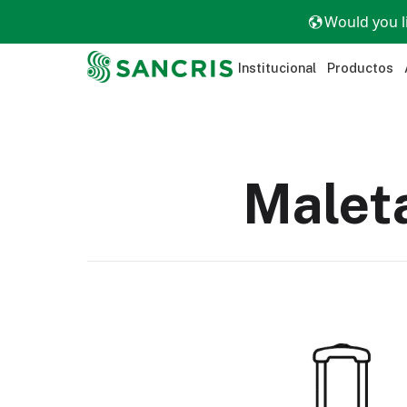
Would you l
Institucional
Productos
Maleta