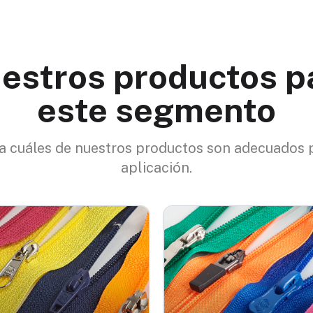
estros productos p
este segmento
 cuáles de nuestros productos son adecuados 
aplicación.