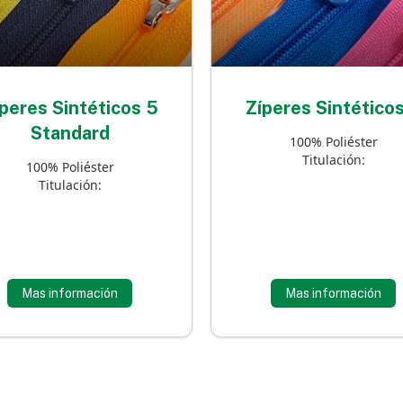
peres Sintéticos 5
Zíperes Sintético
Standard
100% Poliéster
Titulación:
100% Poliéster
Titulación:
Mas información
Mas información