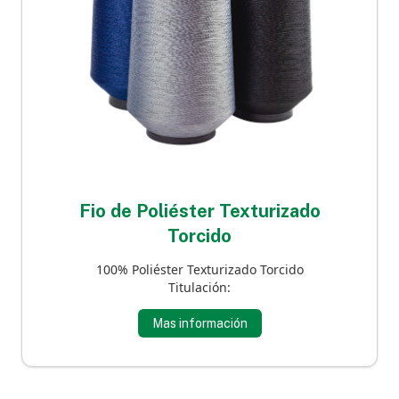
Fio de Poliéster Texturizado
Torcido
100% Poliéster Texturizado Torcido
Titulación:
Mas información