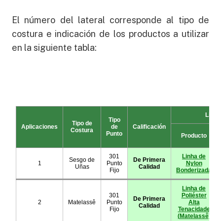
El número del lateral corresponde al tipo de
costura e indicación de los productos a utilizar
en la siguiente tabla: