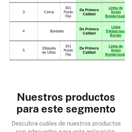
Nuestros productos
para este segmento
Descubra cuáles de nuestros productos
son adecuados para esta aplicación.