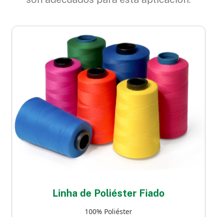
Linha de Poliéster Fiado
100% Poliéster