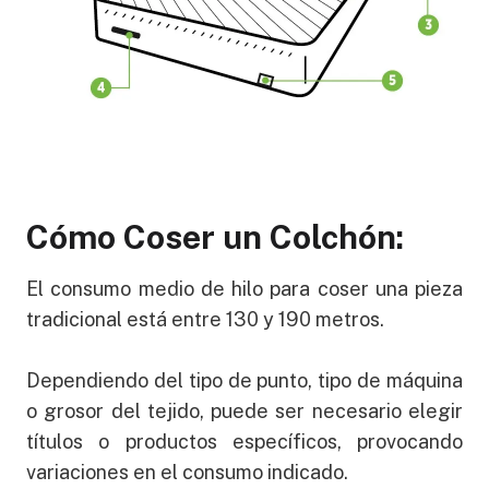
Cómo Coser un Colchón:
El consumo medio de hilo para coser una pieza
tradicional está entre 130 y 190 metros.
Dependiendo del tipo de punto, tipo de máquina
o grosor del tejido, puede ser necesario elegir
títulos o productos específicos, provocando
variaciones en el consumo indicado.