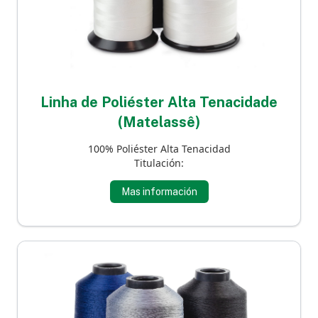
Linha de Poliéster Alta Tenacidade
(Matelassê)
100% Poliéster Alta Tenacidad
Titulación:
Mas información