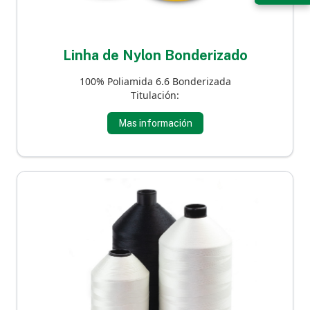
Linha de Nylon Bonderizado
100% Poliamida 6.6 Bonderizada
Titulación:
Mas información