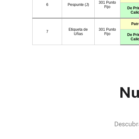
Nu
Descubra