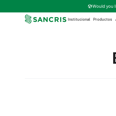
Would you l
Institucional
Productos