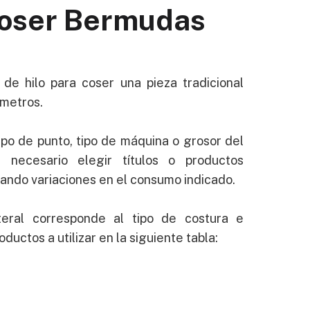
oser Bermudas
de hilo para coser una pieza tradicional
 metros.
po de punto, tipo de máquina o grosor del
r necesario elegir títulos o productos
cando variaciones en el consumo indicado.
teral corresponde al tipo de costura e
oductos a utilizar en la siguiente tabla: