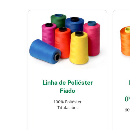
Linha de Poliéster
Fiado
(
100% Poliéster
Titulación:
60