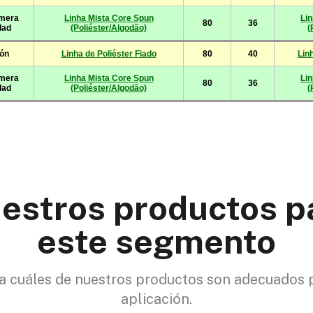
estros productos p
este segmento
 cuáles de nuestros productos son adecuados 
aplicación.