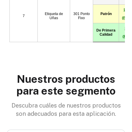
Nuestros productos
para este segmento
Descubra cuáles de nuestros productos
son adecuados para esta aplicación.