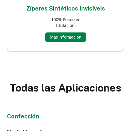
Zíperes Sintéticos Invisíveis
100% Poliéster
Titulación:
Mas información
Todas las Aplicaciones
Confección