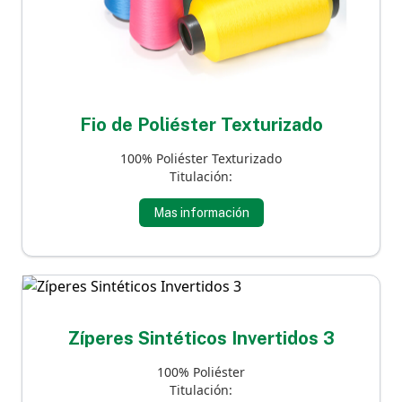
Fio de Poliéster Texturizado
100% Poliéster Texturizado
Titulación:
Mas información
Zíperes Sintéticos Invertidos 3
100% Poliéster
Titulación: