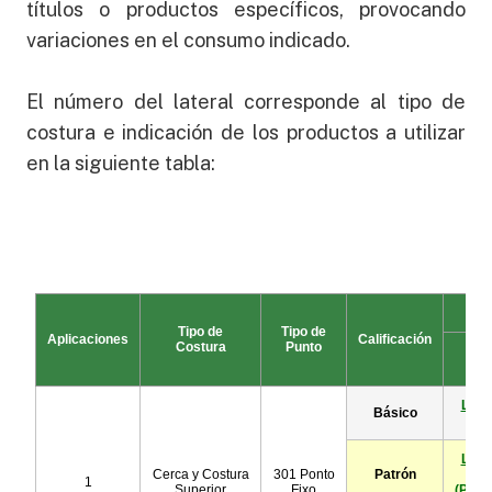
títulos o productos específicos, provocando
variaciones en el consumo indicado.
El número del lateral corresponde al tipo de
costura e indicación de los productos a utilizar
en la siguiente tabla: