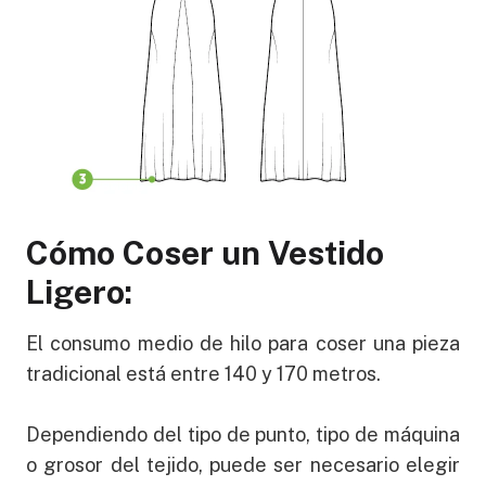
Cómo Coser un Vestido
Ligero:
El consumo medio de hilo para coser una pieza
tradicional está entre 140 y 170 metros.
Dependiendo del tipo de punto, tipo de máquina
o grosor del tejido, puede ser necesario elegir