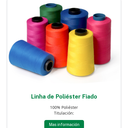
Linha de Poliéster Fiado
100% Poliéster
Titulación:
Mas información