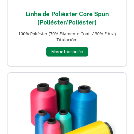
Linha de Poliéster Core Spun
(Poliéster/Poliéster)
100% Poliéster (70% Filamento Cont. / 30% Fibra)
Titulación:
Mas información