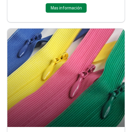
Mas información