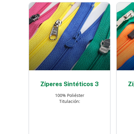
Zíperes Sintéticos 3
Zí
100% Poliéster
Titulación: