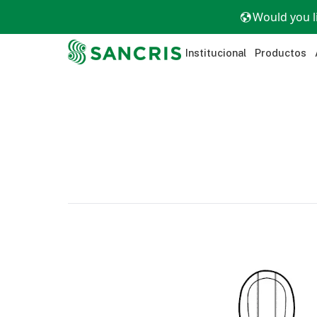
Would you l
Institucional
Productos