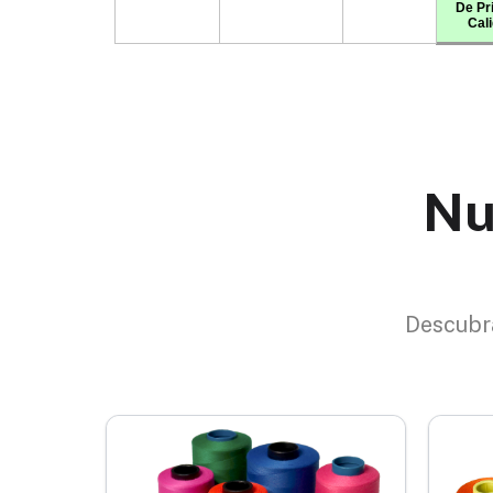
Nu
Descubra