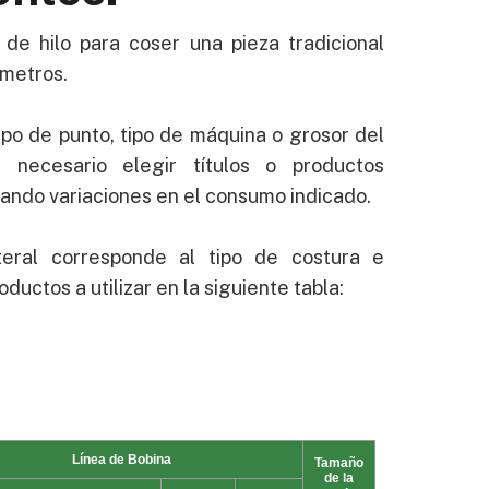
de hilo para coser una pieza tradicional
 metros.
po de punto, tipo de máquina o grosor del
r necesario elegir títulos o productos
cando variaciones en el consumo indicado.
teral corresponde al tipo de costura e
oductos a utilizar en la siguiente tabla: