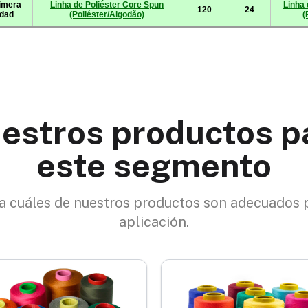
estros productos p
este segmento
 cuáles de nuestros productos son adecuados 
aplicación.