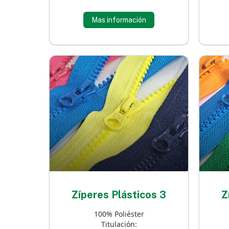
Mas información
Zíperes Plásticos 3
Z
100% Poliéster
Titulación: