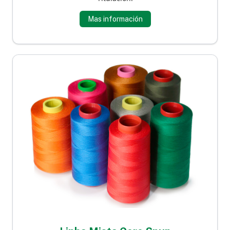
Mas información