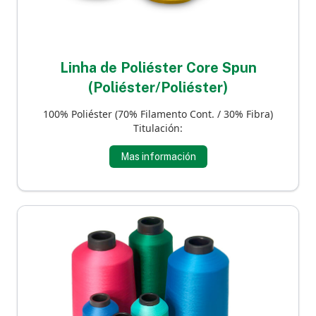
Linha de Poliéster Core Spun
(Poliéster/Poliéster)
100% Poliéster (70% Filamento Cont. / 30% Fibra)
Titulación:
Mas información