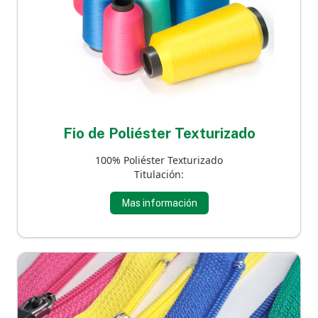
Fio de Poliéster Texturizado
100% Poliéster Texturizado
Titulación:
Mas información