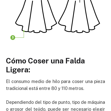
Cómo Coser una Falda
Ligera:
El consumo medio de hilo para coser una pieza
tradicional está entre 80 y 110 metros.
Dependiendo del tipo de punto, tipo de máquina
o grosor del tejido, puede ser necesario elegir