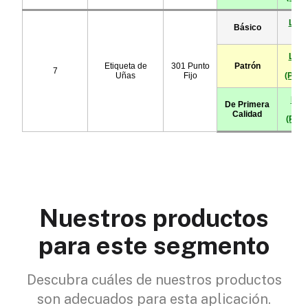
Nuestros productos
para este segmento
Descubra cuáles de nuestros productos
son adecuados para esta aplicación.