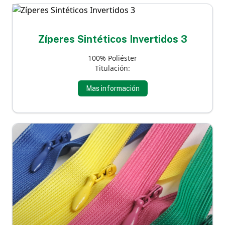
Zíperes Sintéticos Invertidos 3
100% Poliéster
Titulación:
Mas información