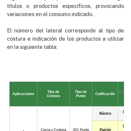
títulos o productos específicos, provocando
variaciones en el consumo indicado.
El número del lateral corresponde al tipo de
costura e indicación de los productos a utilizar
en la siguiente tabla: