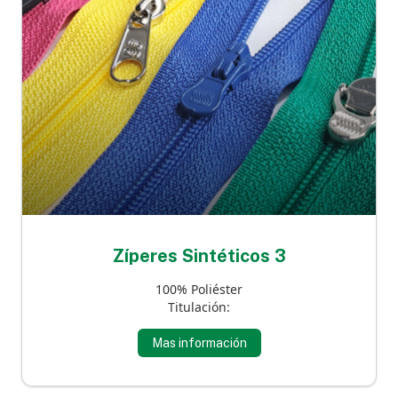
Zíperes Sintéticos 3
100% Poliéster
Titulación:
Mas información