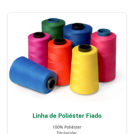
Linha de Poliéster Fiado
100% Poliéster
Titulación: