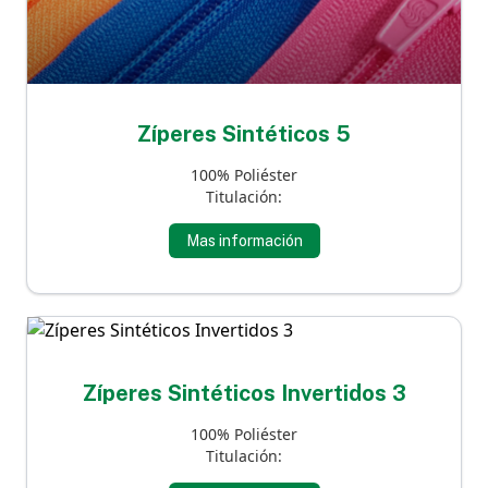
Zíperes Sintéticos 5
100% Poliéster
Titulación:
Mas información
Zíperes Sintéticos Invertidos 3
100% Poliéster
Titulación: