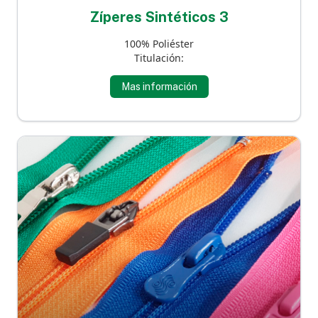
Zíperes Sintéticos 3
100% Poliéster
Titulación:
Mas información