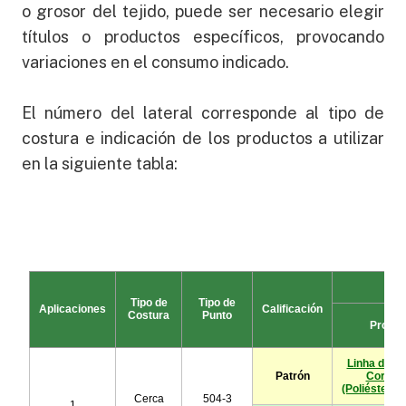
o grosor del tejido, puede ser necesario elegir
títulos o productos específicos, provocando
variaciones en el consumo indicado.
El número del lateral corresponde al tipo de
costura e indicación de los productos a utilizar
en la siguiente tabla: