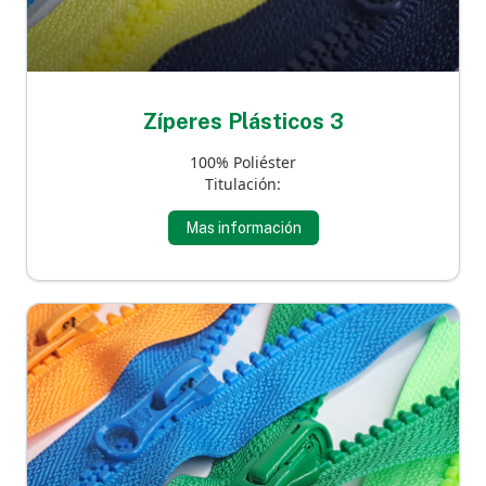
Zíperes Plásticos 3
100% Poliéster
Titulación:
Mas información