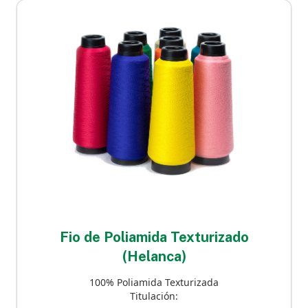
Fio de Poliamida Texturizado
(Helanca)
100% Poliamida Texturizada
Titulación: