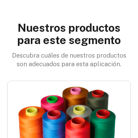
Nuestros productos
para este segmento
Descubra cuáles de nuestros productos
son adecuados para esta aplicación.