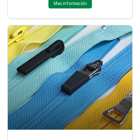
Mas información