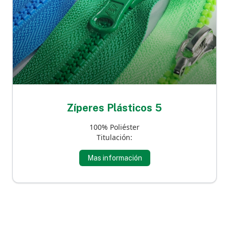
Zíperes Plásticos 5
100% Poliéster
Titulación:
Mas información