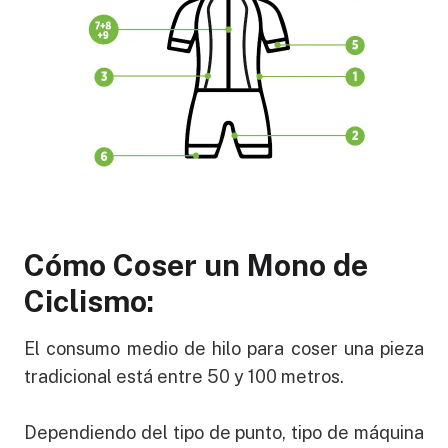
Cómo Coser un Mono de
Ciclismo:
El consumo medio de hilo para coser una pieza
tradicional está entre 50 y 100 metros.
Dependiendo del tipo de punto, tipo de máquina