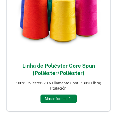
Linha de Poliéster Core Spun
(Poliéster/Poliéster)
100% Poliéster (70% Filamento Cont. / 30% Fibra)
Titulación:
Mas información